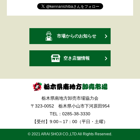
市場からのお知らせ
空き店舗情報
栃木県南地方卸売市場協力会
〒323-0052 栃木県小山市下河原田954
TEL：
0285-38-3330
【受付】9:00～17：00（平日・土曜）
© 2021 ARAI SHOJI CO.,LTD All Rights Reserved.