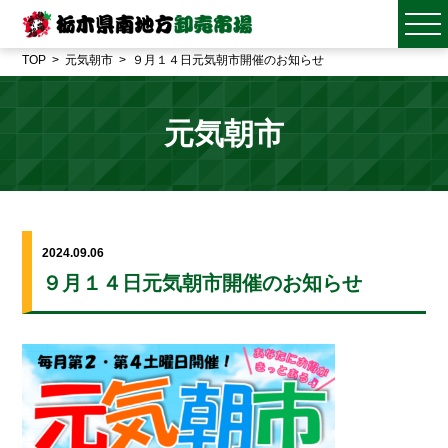
TOP
元気朝市
９月１４日元気朝市開催のお知らせ
元気朝市
2024.09.06
９月１４日元気朝市開催のお知らせ