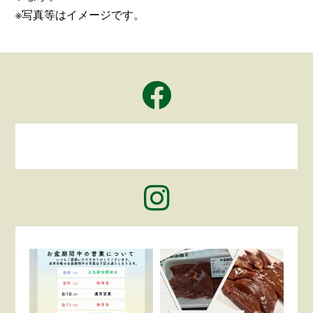
※写真等はイメージです。