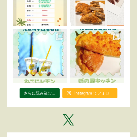
さらに読み込む...
Instagram でフォロー