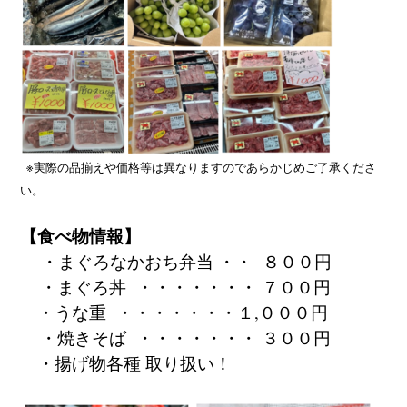
※実際の品揃えや価格等は異なりますのであらかじめご了承くださ
い。
【食べ物情報】
・まぐろなかおち弁当 ・・ ８００円
・まぐろ丼 ・・・・・・・ ７００円
・うな重 ・・・・・・・１,０００円
・焼きそば ・・・・・・・ ３
００円
・揚げ物各種 取り扱い！