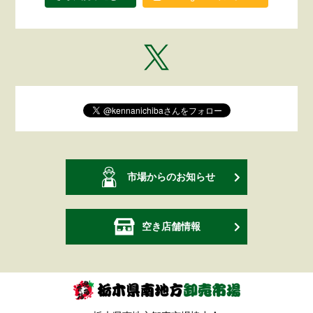
市場からのお知らせ
空き店舗情報