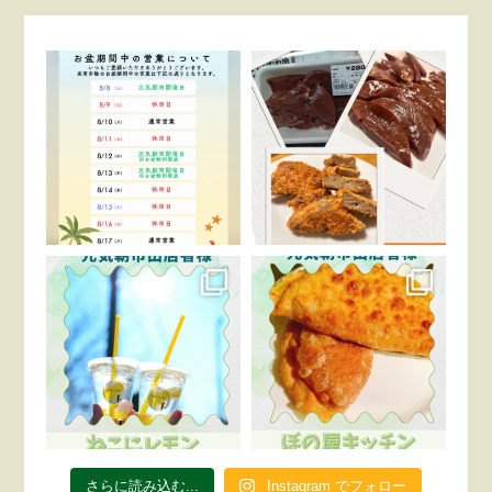
さらに読み込む...
Instagram でフォロー