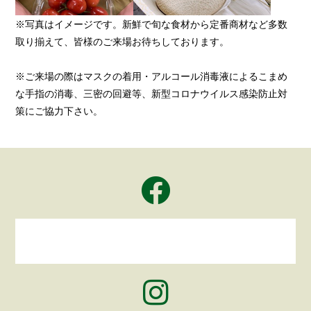
※写真はイメージです。新鮮で旬な食材から定番商材など多数
取り揃えて、皆様のご来場お待ちしております。
※ご来場の際はマスクの着用・アルコール消毒液によるこまめ
な手指の消毒、三密の回避等、新型コロナウイルス感染防止対
策にご協力下さい。