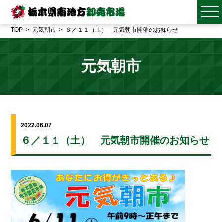
TOP
元気朝市
６／１１（土） 元気朝市開催のお知らせ
元気朝市
2022.06.07
６／１１（土） 元気朝市開催のお知らせ