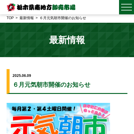
TOP
最新情報
６月元気朝市開催のお知らせ
最新情報
2025.06.09
６月元気朝市開催のお知らせ