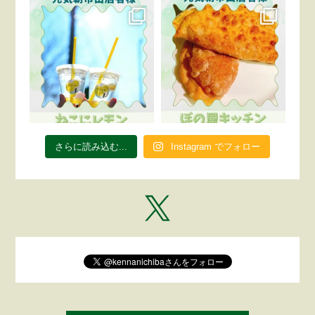
さらに読み込む...
Instagram でフォロー