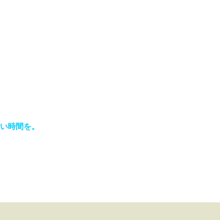
い時間を。