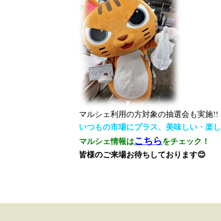
マルシェ利用の方対象の抽選会も実施!!
いつもの市場にプラス、美味しい・楽し
こちら
マルシェ情報は
をチェック！
皆様のご来場お待ちしております😊