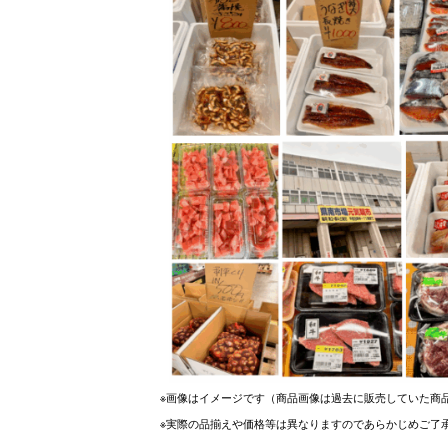
※画像はイメージです（商品画像は過去に販売していた商
※実際の品揃えや価格等は異なりますのであらかじめご了