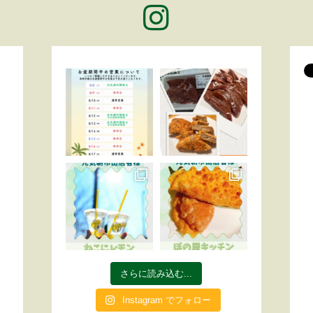
さらに読み込む...
Instagram でフォロー