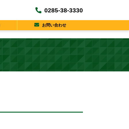
0285-38-3330
内
お問い合わせ