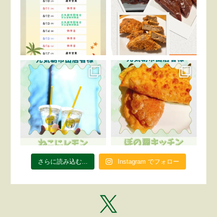
さらに読み込む...
Instagram でフォロー