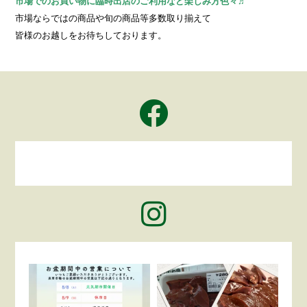
市場でのお買い物に臨時出店のご利用など楽しみ方色々♬
市場ならではの商品や旬の商品等多数取り揃えて
皆様のお越しをお待ちしております。