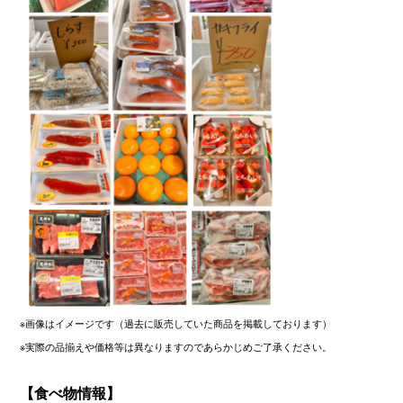
※画像はイメージです（過去に販売していた商品を掲載しております）
※実際の品揃えや価格等は異なりますのであらかじめご了承ください。
【食べ物情報】