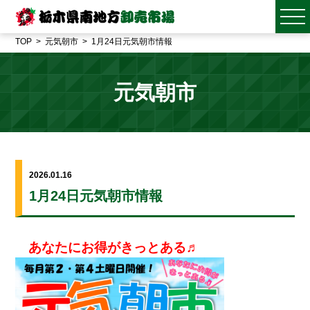
TOP
元気朝市
1月24日元気朝市情報
元気朝市
2026.01.16
1月24日元気朝市情報
あなたにお得がきっとある♬