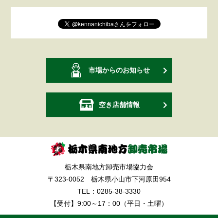
市場からのお知らせ
空き店舗情報
栃木県南地方卸売市場協力会
〒323-0052 栃木県小山市下河原田954
TEL：
0285-38-3330
【受付】9:00～17：00（平日・土曜）