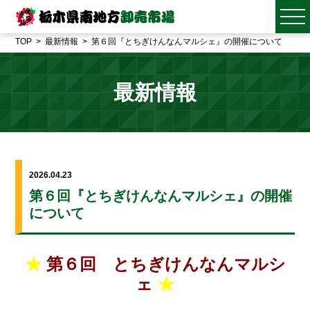
TOP
最新情報
第６回『とちぎけんなんマルシェ』の開催について
最新情報
2026.04.23
第６回『とちぎけんなんマルシェ』の開催
について
★
第６回 とちぎけんなんマルシ
ェ
★