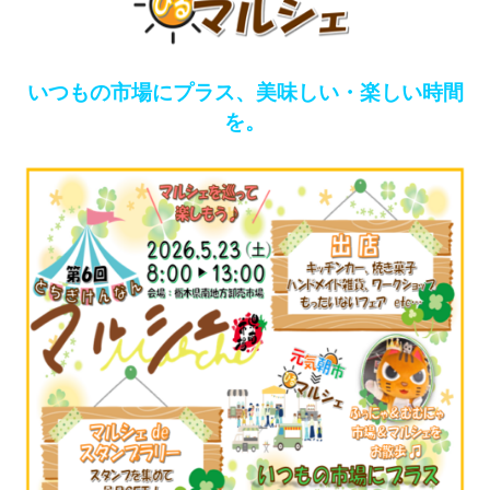
いつもの市場にプラス、美味しい・楽しい時間
を。