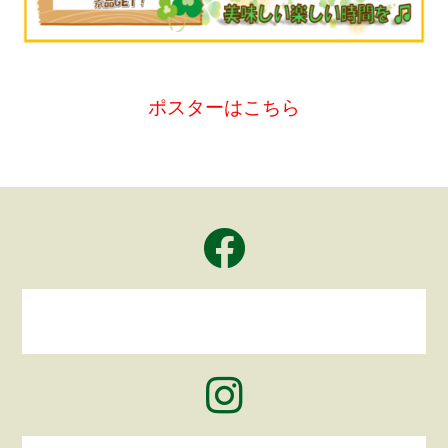
ポスターはこちら