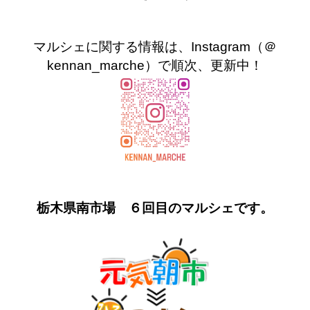
マルシェに関する情報は、Instagram（＠
kennan_marche）で順次、更新中！
栃木県南市場 ６回目のマルシェです。