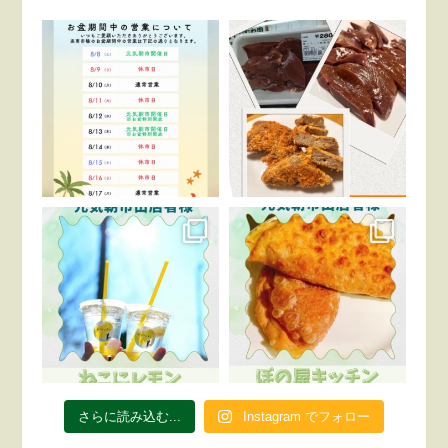
さらに読み込む...
Instagram でフォロー