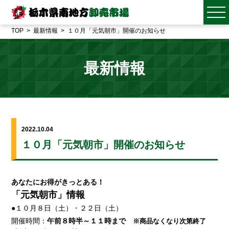
TOP
最新情報
１０月「元気朝市」開催のお知らせ
最新情報
2022.10.04
１０月「元気朝市」開催のお知らせ
あなたにお得がきっとある！
「元気朝市」情報
●１０月８日（土）・２２日（土）
開催時間：
午前８時半～１１時まで
※商品なくなり次第終了