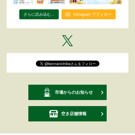
さらに読み込む...
Instagram でフォロー
市場からのお知らせ
空き店舗情報