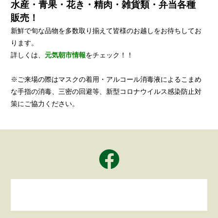
水産・青果・花き・精肉・雑貨類・弁当各種
販売！
新鮮で旬な品物を多数取り揃えて皆様のお越しをお待ちしてお
ります。
詳しくは、
元気朝市情報
をチェック！！
※ご来場の際はマスクの着用・アルコール消毒液によるこまめ
な手指の消毒、三密の回避等、新型コロナウイルス感染防止対
策にご協力ください。