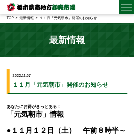
TOP
最新情報
１１月「元気朝市」開催のお知らせ
最新情報
2022.11.07
１１月「元気朝市」開催のお知らせ
あなたにお得がきっとある！
「元気朝市」情報
●１１月１２日（土） 午前８時半～