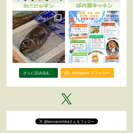
さらに読み込む...
Instagram でフォロー