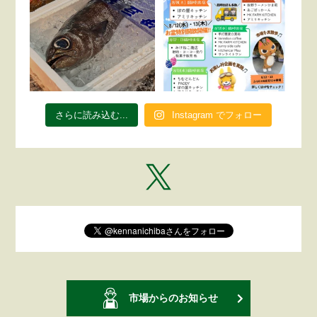
さらに読み込む...
Instagram でフォロー
市場からのお知らせ