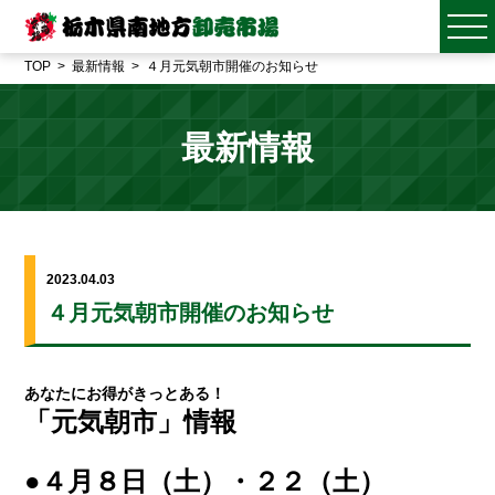
TOP
最新情報
４月元気朝市開催のお知らせ
最新情報
2023.04.03
４月元気朝市開催のお知らせ
あなたにお得がきっとある！
「元気朝市」情報
●４月８日（土）・２２（土）