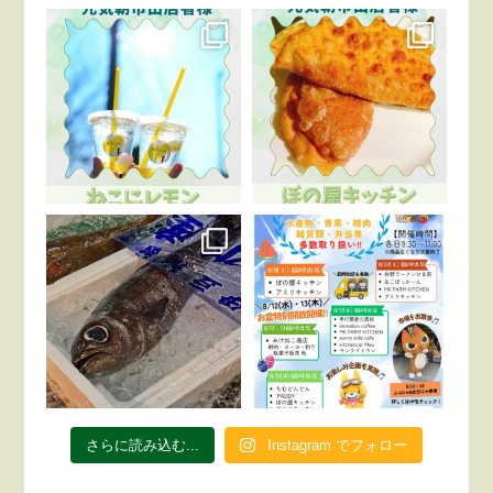
さらに読み込む...
Instagram でフォロー