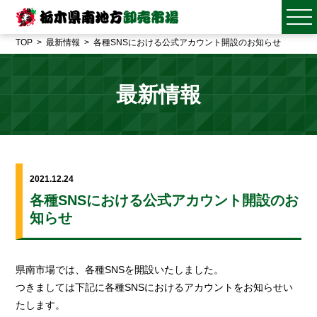
TOP
最新情報
各種SNSにおける公式アカウント開設のお知らせ
最新情報
2021.12.24
各種SNSにおける公式アカウント開設のお
知らせ
県南市場では、各種SNSを開設いたしました。
つきましては下記に各種SNSにおけるアカウントをお知らせい
たします。