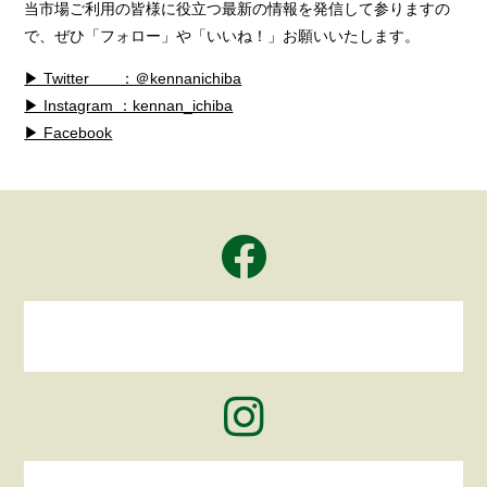
当市場ご利用の皆様に役立つ最新の情報を発信して参りますの
で、ぜひ「フォロー」や「いいね！」お願いいたします。
▶ Twitter ：＠kennanichiba
▶ Instagram ：kennan_ichiba
▶ Facebook