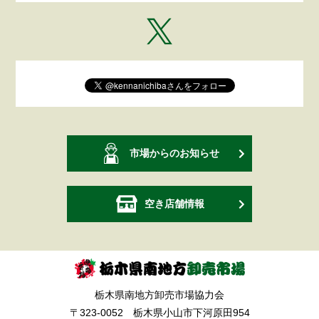
市場からのお知らせ
空き店舗情報
栃木県南地方卸売市場協力会
〒323-0052 栃木県小山市下河原田954