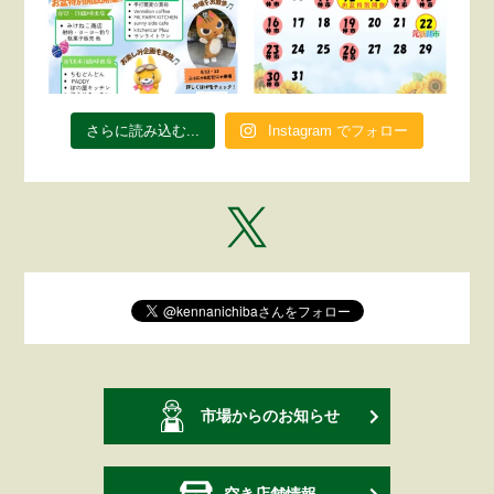
さらに読み込む...
Instagram でフォロー
市場からのお知らせ