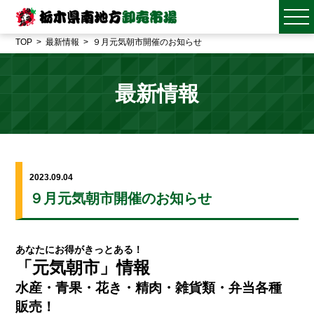
TOP
最新情報
９月元気朝市開催のお知らせ
最新情報
2023.09.04
９月元気朝市開催のお知らせ
あなたにお得がきっとある！
「元気朝市」情報
水産・青果・花き・精肉・雑貨類・弁当各種
販売！